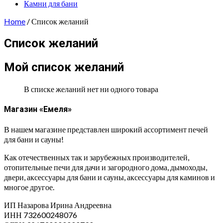
Камни для бани
Home
/ Список желаний
Список желаний
Мой список желаний
В списке желаний нет ни одного товара
Магазин «Емеля»
В нашем магазине представлен широкий ассортимент печей
для бани и сауны!
Как отечественных так и зарубежных производителей,
отопительные печи для дачи и загородного дома, дымоходы,
двери, аксессуары для бани и сауны, аксессуары для каминов и
многое другое.
ИП Назарова Ирина Андреевна⁠
ИНН 732600248076