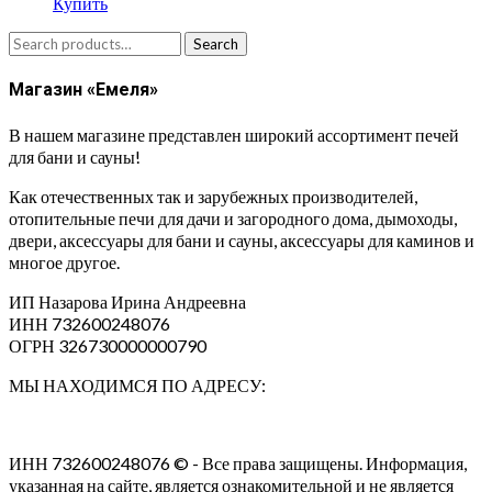
Купить
Search
Search
for:
Магазин «Емеля»
В нашем магазине представлен широкий ассортимент печей
для бани и сауны!
Как отечественных так и зарубежных производителей,
отопительные печи для дачи и загородного дома, дымоходы,
двери, аксессуары для бани и сауны, аксессуары для каминов и
многое другое.
ИП Назарова Ирина Андреевна⁠
ИНН 732600248076
ОГРН 326730000000790
МЫ НАХОДИМСЯ ПО АДРЕСУ:
ИНН 732600248076 © - Все права защищены. Информация,
указанная на сайте, является ознакомительной и не является