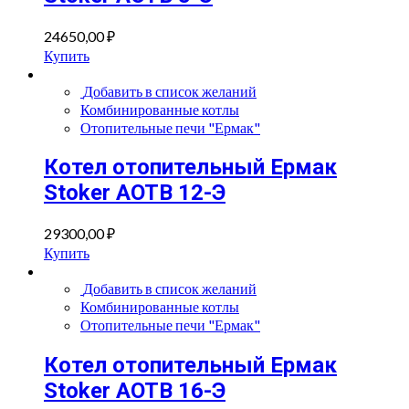
24650,00
₽
Купить
Добавить в список желаний
Комбинированные котлы
Отопительные печи "Ермак"
Котел отопительный Ермак
Stoker АОТВ 12-Э
29300,00
₽
Купить
Добавить в список желаний
Комбинированные котлы
Отопительные печи "Ермак"
Котел отопительный Ермак
Stoker АОТВ 16-Э