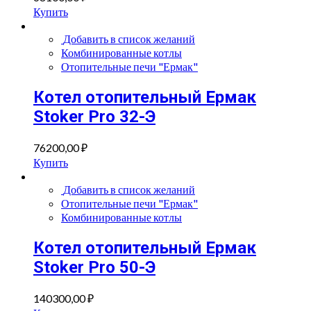
Купить
Добавить в список желаний
Комбинированные котлы
Отопительные печи "Ермак"
Котел отопительный Ермак
Stoker Pro 32-Э
76200,00
₽
Купить
Добавить в список желаний
Отопительные печи "Ермак"
Комбинированные котлы
Котел отопительный Ермак
Stoker Pro 50-Э
140300,00
₽