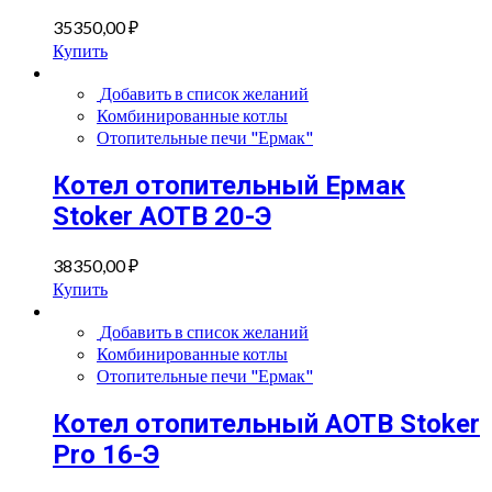
35350,00
₽
Купить
Добавить в список желаний
Комбинированные котлы
Отопительные печи "Ермак"
Котел отопительный Ермак
Stoker АОТВ 20-Э
38350,00
₽
Купить
Добавить в список желаний
Комбинированные котлы
Отопительные печи "Ермак"
Котел отопительный AOTB Stoker
Pro 16-Э