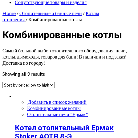
Сопутствующие товары и изделия
Home
/
Отопительные и банные печи
/
Котлы
отопления
/ Комбинированные котлы
Комбинированные котлы
Самый большой выбор отопительного оборудования: печи,
котлы, дымоходы, товаров для бани! В наличии и под заказ!
Доставка по городу!
Showing all 9 results
Добавить в список желаний
Комбинированные котлы
Отопительные печи "Ермак"
Котел отопительный Ермак
Stoker АОТВ 8-Э