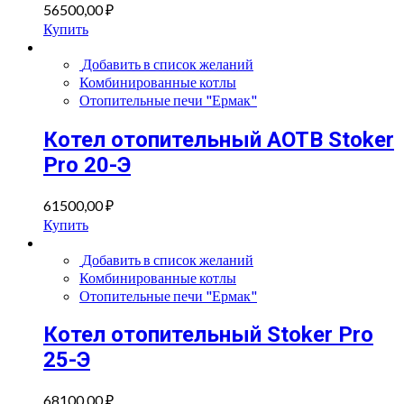
56500,00
₽
Купить
Добавить в список желаний
Комбинированные котлы
Отопительные печи "Ермак"
Котел отопительный AOTB Stoker
Pro 20-Э
61500,00
₽
Купить
Добавить в список желаний
Комбинированные котлы
Отопительные печи "Ермак"
Котел отопительный Stoker Pro
25-Э
68100,00
₽