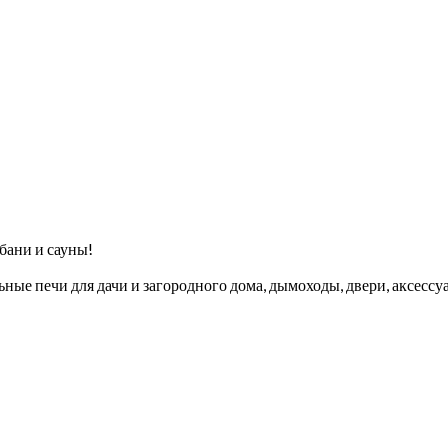
бани и сауны!
ые печи для дачи и загородного дома, дымоходы, двери, аксессуа