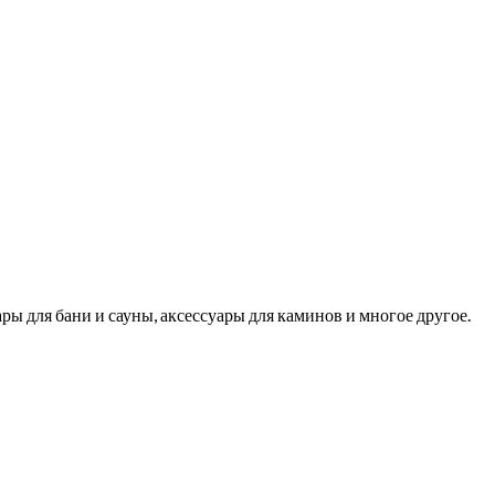
ры для бани и сауны, аксессуары для каминов и многое другое.