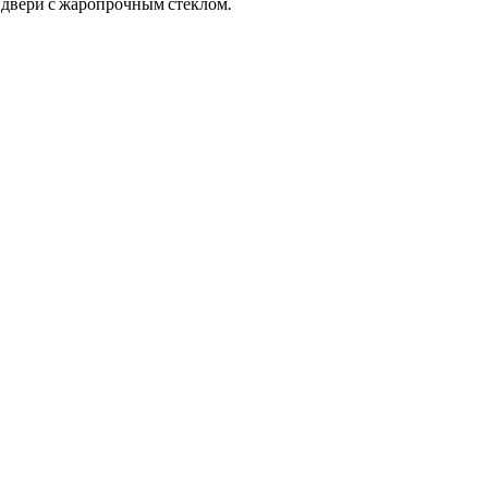
двери с жаропрочным стеклом.