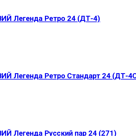
Й Легенда Ретро 24 (ДТ-4)
Й Легенда Ретро Стандарт 24 (ДТ-4С
 Легенда Русский пар 24 (271)