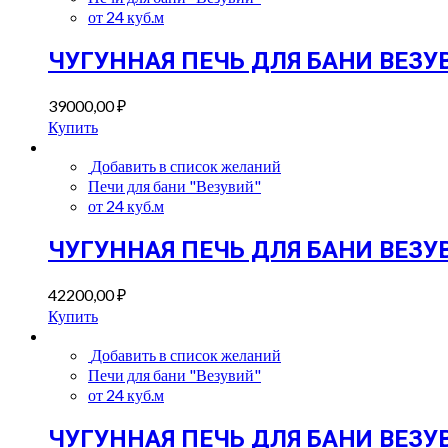
от 24 куб.м
ЧУГУННАЯ ПЕЧЬ ДЛЯ БАНИ ВЕЗУВИ
39000,00
₽
Купить
Добавить в список желаний
Печи для бани "Везувий"
от 24 куб.м
ЧУГУННАЯ ПЕЧЬ ДЛЯ БАНИ ВЕЗУВИ
42200,00
₽
Купить
Добавить в список желаний
Печи для бани "Везувий"
от 24 куб.м
ЧУГУННАЯ ПЕЧЬ ДЛЯ БАНИ ВЕЗУВИЙ