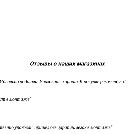
Отзывы о наших магазинах
Идеально подошли. Упакованы хорошо. К покупке рекомендую.”
рост в монтаже”
енно упакован, пришел без царапин. легок в монтаже”