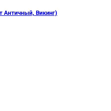
 Античный, Викинг)