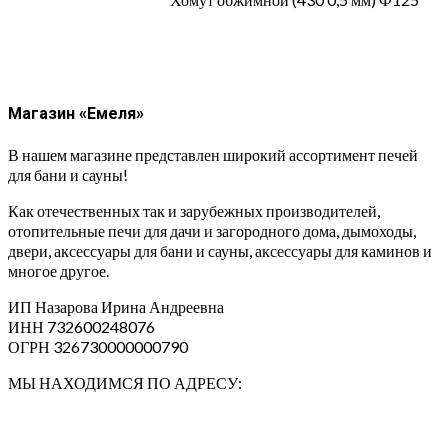
Магазин «Емеля»
В нашем магазине представлен широкий ассортимент печей
для бани и сауны!
Как отечественных так и зарубежных производителей,
отопительные печи для дачи и загородного дома, дымоходы,
двери, аксессуары для бани и сауны, аксессуары для каминов и
многое другое.
ИП Назарова Ирина Андреевна⁠
ИНН 732600248076
ОГРН 326730000000790
МЫ НАХОДИМСЯ ПО АДРЕСУ: