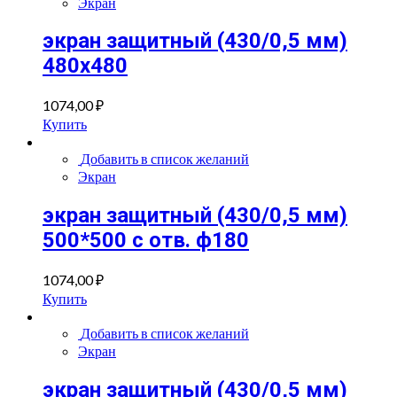
Экран
экран защитный (430/0,5 мм)
480х480
1074,00
₽
Купить
Добавить в список желаний
Экран
экран защитный (430/0,5 мм)
500*500 с отв. ф180
1074,00
₽
Купить
Добавить в список желаний
Экран
экран защитный (430/0,5 мм)