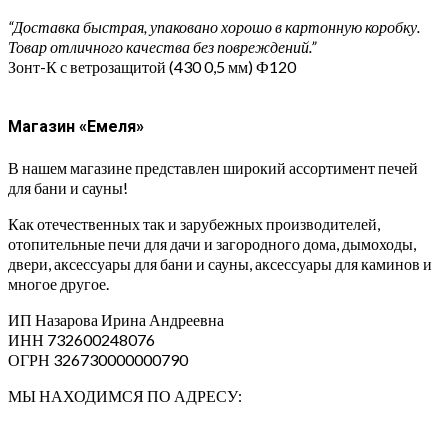
“Доставка быстрая, упаковано хорошо в картонную коробку.
Товар отличного качества без повреждений.”
Зонт-К с ветрозащитой (430 0,5 мм) Ф120
Магазин «Емеля»
В нашем магазине представлен широкий ассортимент печей
для бани и сауны!
Как отечественных так и зарубежных производителей,
отопительные печи для дачи и загородного дома, дымоходы,
двери, аксессуары для бани и сауны, аксессуары для каминов и
многое другое.
ИП Назарова Ирина Андреевна⁠
ИНН 732600248076
ОГРН 326730000000790
МЫ НАХОДИМСЯ ПО АДРЕСУ: