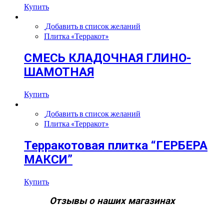
Купить
Добавить в список желаний
Плитка «Терракот»
СМЕСЬ КЛАДОЧНАЯ ГЛИНО-
ШАМОТНАЯ
Купить
Добавить в список желаний
Плитка «Терракот»
Терракотовая плитка “ГЕРБЕРА
МАКСИ”
Купить
Отзывы о наших магазинах