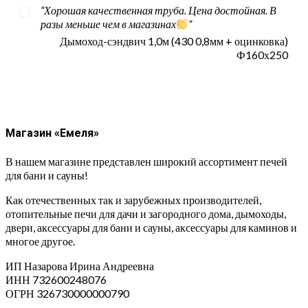
“Хорошая качественная труба. Цена достойная. В
разы меньше чем в магазинах
”
Дымоход-сэндвич 1,0м (430 0,8мм + оцинковка)
Ф160х250
Магазин «Емеля»
В нашем магазине представлен широкий ассортимент печей
для бани и сауны!
Как отечественных так и зарубежных производителей,
отопительные печи для дачи и загородного дома, дымоходы,
двери, аксессуары для бани и сауны, аксессуары для каминов и
многое другое.
ИП Назарова Ирина Андреевна⁠
ИНН 732600248076
ОГРН 326730000000790