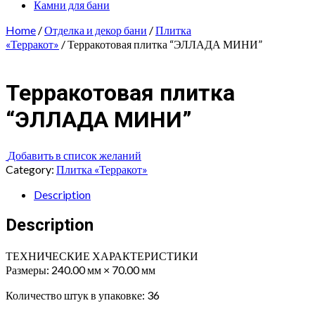
Камни для бани
Home
/
Отделка и декор бани
/
Плитка
«Терракот»
/ Терракотовая плитка “ЭЛЛАДА МИНИ”
Терракотовая плитка
“ЭЛЛАДА МИНИ”
Добавить в список желаний
Category:
Плитка «Терракот»
Description
Description
ТЕХНИЧЕСКИЕ ХАРАКТЕРИСТИКИ
Размеры: 240.00 мм × 70.00 мм
Количество штук в упаковке: 36