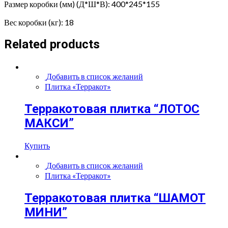
Размер коробки (мм) (Д*Ш*В): 400*245*155
Вес коробки (кг): 18
Related products
Добавить в список желаний
Плитка «Терракот»
Терракотовая плитка “ЛОТОС
МАКСИ”
Купить
Добавить в список желаний
Плитка «Терракот»
Терракотовая плитка “ШАМОТ
МИНИ”