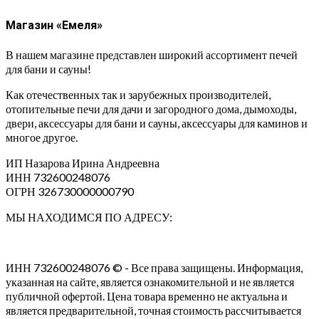
Магазин «Емеля»
В нашем магазине представлен широкий ассортимент печей
для бани и сауны!
Как отечественных так и зарубежных производителей,
отопительные печи для дачи и загородного дома, дымоходы,
двери, аксессуары для бани и сауны, аксессуары для каминов и
многое другое.
ИП Назарова Ирина Андреевна⁠
ИНН 732600248076
ОГРН 326730000000790
МЫ НАХОДИМСЯ ПО АДРЕСУ:
ИНН 732600248076 © - Все права защищены. Информация,
указанная на сайте, является ознакомительной и не является
публичной офертой. Цена товара временно не актуальна и
является предварительной, точная стоимость рассчитывается