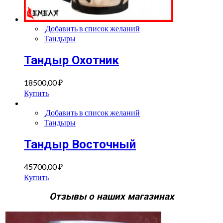
Добавить в список желаний
Тандыры
Тандыр Охотник
18500,00
₽
Купить
Добавить в список желаний
Тандыры
Тандыр Восточный
45700,00
₽
Купить
Отзывы о наших магазинах