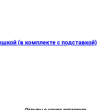
шкой (в комплекте с подставкой)
Отзывы о наших магазинах