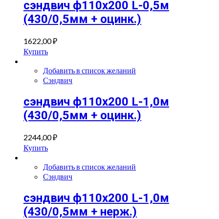
сэндвич ф110х200 L-0,5м
(430/0,5мм + оцинк.)
1622,00
₽
Купить
Добавить в список желаний
Сэндвич
сэндвич ф110х200 L-1,0м
(430/0,5мм + оцинк.)
2244,00
₽
Купить
Добавить в список желаний
Сэндвич
сэндвич ф110х200 L-1,0м
(430/0,5мм + нерж.)