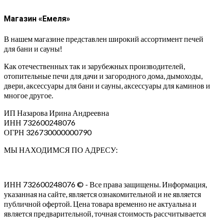
Магазин «Емеля»
В нашем магазине представлен широкий ассортимент печей
для бани и сауны!
Как отечественных так и зарубежных производителей,
отопительные печи для дачи и загородного дома, дымоходы,
двери, аксессуары для бани и сауны, аксессуары для каминов и
многое другое.
ИП Назарова Ирина Андреевна⁠
ИНН 732600248076
ОГРН 326730000000790
МЫ НАХОДИМСЯ ПО АДРЕСУ:
ИНН 732600248076 © - Все права защищены. Информация,
указанная на сайте, является ознакомительной и не является
публичной офертой. Цена товара временно не актуальна и
является предварительной, точная стоимость рассчитывается