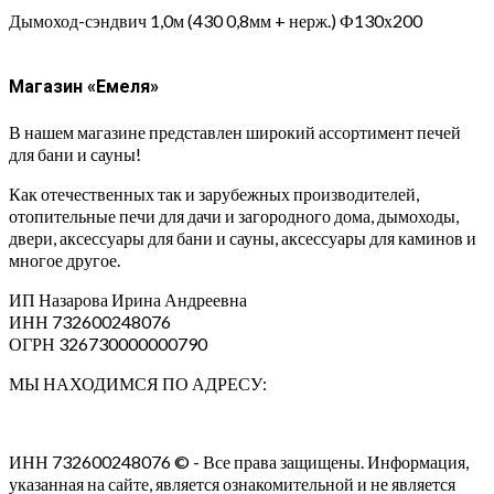
Дымоход-сэндвич 1,0м (430 0,8мм + нерж.) Ф130х200
Магазин «Емеля»
В нашем магазине представлен широкий ассортимент печей
для бани и сауны!
Как отечественных так и зарубежных производителей,
отопительные печи для дачи и загородного дома, дымоходы,
двери, аксессуары для бани и сауны, аксессуары для каминов и
многое другое.
ИП Назарова Ирина Андреевна⁠
ИНН 732600248076
ОГРН 326730000000790
МЫ НАХОДИМСЯ ПО АДРЕСУ:
ИНН 732600248076 © - Все права защищены. Информация,
указанная на сайте, является ознакомительной и не является