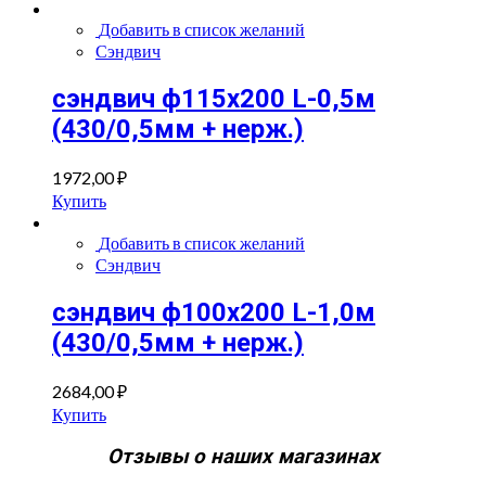
Добавить в список желаний
Сэндвич
сэндвич ф115х200 L-0,5м
(430/0,5мм + нерж.)
1972,00
₽
Купить
Добавить в список желаний
Сэндвич
сэндвич ф100х200 L-1,0м
(430/0,5мм + нерж.)
2684,00
₽
Купить
Отзывы о наших магазинах