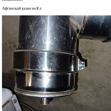
Афганский казан на 8 л