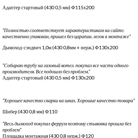
Адаптер стартовый (430 0,5 мм) Ф115х200
“Полностью соответствует характеристикам на сайте.
качественно упакован, пришел без царапин. легок в монтаже”
Дымоход-сэндвич 1,0м (430 0,8мм + нерж.) Ф130х200
“Собираю трубу на газовый котел. покупал все части одного
производителя. Все подошло без проблем.”
Адаптер стартовый (430 0,5 мм) Ф130х200
“Хорошее качество сварки на швах. Хорошие качество товара”
Шибер (430 0,8 мм) Ф110
“Весь дымоход покупал феррум поэтому стыковка прошла без
проблем”
Площадка монтажная (430 0,8 нерж.) Ф120