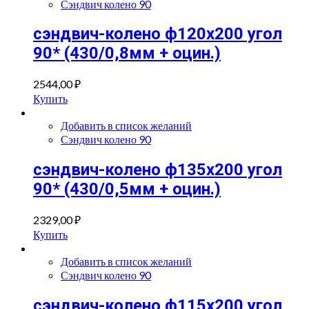
Сэндвич колено 90
сэндвич-колено ф120х200 угол
90* (430/0,8мм + оцин.)
2544,00
₽
Купить
Добавить в список желаний
Сэндвич колено 90
сэндвич-колено ф135х200 угол
90* (430/0,5мм + оцин.)
2329,00
₽
Купить
Добавить в список желаний
Сэндвич колено 90
сэндвич-колено ф115х200 угол