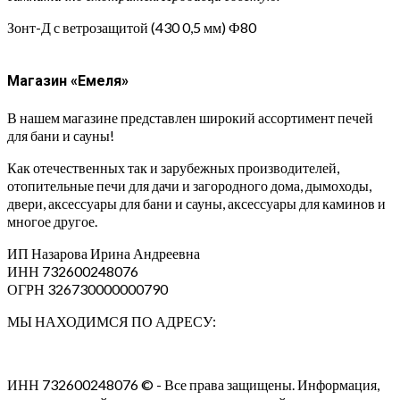
Зонт-Д с ветрозащитой (430 0,5 мм) Ф80
Магазин «Емеля»
В нашем магазине представлен широкий ассортимент печей
для бани и сауны!
Как отечественных так и зарубежных производителей,
отопительные печи для дачи и загородного дома, дымоходы,
двери, аксессуары для бани и сауны, аксессуары для каминов и
многое другое.
ИП Назарова Ирина Андреевна⁠
ИНН 732600248076
ОГРН 326730000000790
МЫ НАХОДИМСЯ ПО АДРЕСУ:
ИНН 732600248076 © - Все права защищены. Информация,