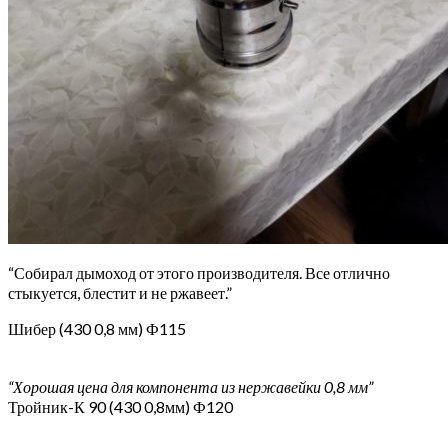
“Собирал дымоход от этого производителя. Все отлично
стыкуется, блестит и не ржавеет.”
Шибер (430 0,8 мм) Ф115
“Хорошая цена для компонента из нержавейки 0,8 мм”
Тройник-К 90 (430 0,8мм) Ф120