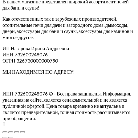
В нашем магазине представлен широкий ассортимент печей
для бани и сауны!
Как отечественных так и зарубежных производителей,
отопительные печи для дачи и загородного дома, дымоходы,
двери, аксессуары для бани и сауны, аксессуары для каминов и
многое другое.
ИП Назарова Ирина Андреевна⁠
ИНН 732600248076
ОГРН 326730000000790
МЫ НАХОДИМСЯ ПО АДРЕСУ:
ИНН 732600248076 © - Все права защищены. Информация,
указанная на сайте, является ознакомительной и не является
публичной офертой. Цена товара временно не актуальна и
является предварительной, точная стоимость рассчитывается
при обращении.