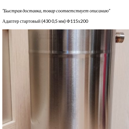
“Быстрая доставка, товар соответствует описанию”
Адаптер стартовый (430 0,5 мм) Ф115х200