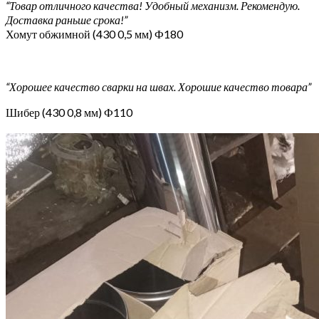
“Товар отличного качества! Удобный механизм. Рекомендую.
Доставка раньше срока!”
Хомут обжимной (430 0,5 мм) Ф180
“Хорошее качество сварки на швах. Хорошие качество товара”
Шибер (430 0,8 мм) Ф110