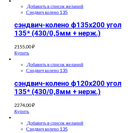
quantity
Добавить в список желаний
Сэндвич колено 135
сэндвич-колено ф135х200 угол
135* (430/0,5мм + нерж.)
2155,00
₽
Купить
Добавить в список желаний
Сэндвич колено 135
сэндвич-колено ф120х200 угол
135* (430/0,8мм + нерж.)
2274,00
₽
Купить
Добавить в список желаний
Сэндвич колено 135