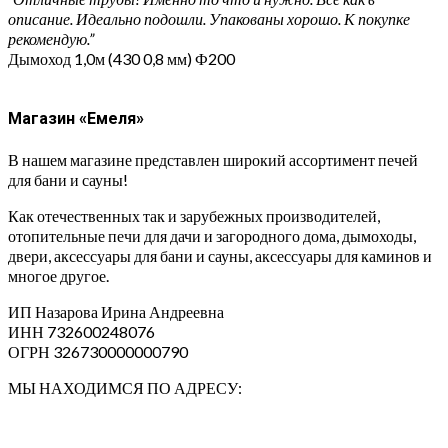
описание. Идеально подошли. Упакованы хорошо. К покупке
рекомендую.”
Дымоход 1,0м (430 0,8 мм) Ф200
Магазин «Емеля»
В нашем магазине представлен широкий ассортимент печей
для бани и сауны!
Как отечественных так и зарубежных производителей,
отопительные печи для дачи и загородного дома, дымоходы,
двери, аксессуары для бани и сауны, аксессуары для каминов и
многое другое.
ИП Назарова Ирина Андреевна⁠
ИНН 732600248076
ОГРН 326730000000790
МЫ НАХОДИМСЯ ПО АДРЕСУ: