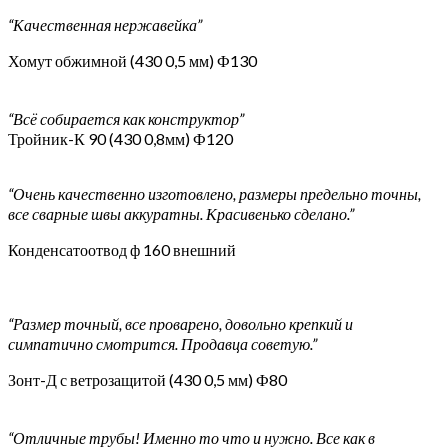
“Качественная нержавейка”
Хомут обжимной (430 0,5 мм) Ф130
“Всё собирается как конструктор”
Тройник-К 90 (430 0,8мм) Ф120
“Очень качественно изготовлено, размеры предельно точны,
все сварные швы аккуратны. Красивенько сделано.”
Конденсатоотвод ф 160 внешний
“Размер точный, все проварено, довольно крепкий и
симпатично смотрится. Продавца советую.”
Зонт-Д с ветрозащитой (430 0,5 мм) Ф80
“Отличные трубы! Именно то что и нужно. Все как в