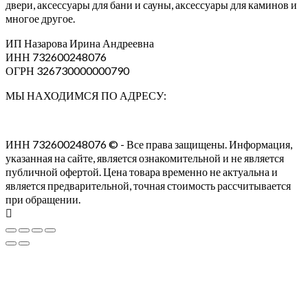
двери, аксессуары для бани и сауны, аксессуары для каминов и
многое другое.
ИП Назарова Ирина Андреевна⁠
ИНН 732600248076
ОГРН 326730000000790
МЫ НАХОДИМСЯ ПО АДРЕСУ:
ИНН 732600248076 © - Все права защищены. Информация,
указанная на сайте, является ознакомительной и не является
публичной офертой. Цена товара временно не актуальна и
является предварительной, точная стоимость рассчитывается
при обращении.