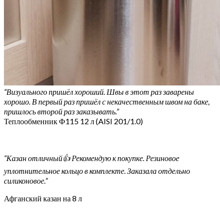
“Визуального пришёл хороший. Швы в этот раз заварены
хорошо. В первый раз пришёл с некачественным швом на баке,
пришлось второй раз заказывать.”
Теплообменник Ф115 12 л (AISI 201/1.0)
“Казан отличный👍 Рекомендую к покупке. Резиновое
уплотнительное кольцо в комплекте. Заказала отдельно
силиконовое.”
Афганский казан на 8 л