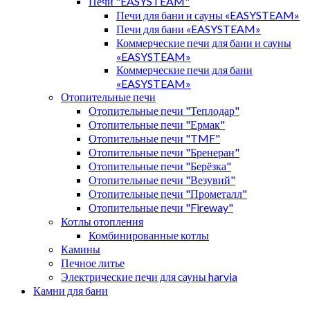
Печи "EASYSTEAM"
Печи для бани и сауны «EASYSTEAM»
Печи для бани «EASYSTEAM»
Коммерческие печи для бани и сауны
«EASYSTEAM»
Коммерческие печи для бани
«EASYSTEAM»
Отопительные печи
Отопительные печи "Теплодар"
Отопительные печи "Ермак"
Отопительные печи "TMF"
Отопительные печи "Бренеран"
Отопительные печи "Берёзка"
Отопительные печи "Везувий"
Отопительные печи "Прометалл"
Отопительные печи "Fireway"
Котлы отопления
Комбинированные котлы
Камины
Печное литье
Электрические печи для сауны harvia
Камни для бани