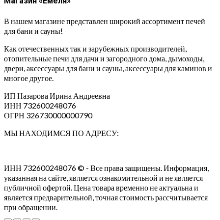
Магазин «Емеля»
В нашем магазине представлен широкий ассортимент печей
для бани и сауны!
Как отечественных так и зарубежных производителей,
отопительные печи для дачи и загородного дома, дымоходы,
двери, аксессуары для бани и сауны, аксессуары для каминов и
многое другое.
ИП Назарова Ирина Андреевна⁠
ИНН 732600248076
ОГРН 326730000000790
МЫ НАХОДИМСЯ ПО АДРЕСУ:
ИНН 732600248076 © - Все права защищены. Информация,
указанная на сайте, является ознакомительной и не является
публичной офертой. Цена товара временно не актуальна и
является предварительной, точная стоимость рассчитывается
при обращении.