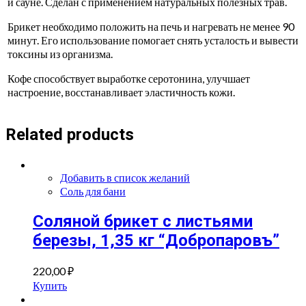
и сауне. Сделан с применением натуральных полезных трав.
Брикет необходимо положить на печь и нагревать не менее 90
минут. Его использование помогает снять усталость и вывести
токсины из организма.
Кофе способствует выработке серотонина, улучшает
настроение, восстанавливает эластичность кожи.
Related products
Добавить в список желаний
Соль для бани
Соляной брикет с листьями
березы, 1,35 кг “Добропаровъ”
220,00
₽
Купить