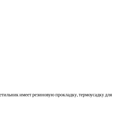
етильник имеет резиновую прокладку, термоусадку для