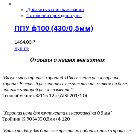
Добавить в список желаний
Потолочно проходной узел
ППУ ф100 (430/0,5мм)
1464,00
₽
Купить
Отзывы о наших магазинах
“Визуального пришёл хороший. Швы в этот раз заварены
хорошо. В первый раз пришёл с некачественным швом на баке,
пришлось второй раз заказывать.”
Теплообменник Ф115 12 л (AISI 201/1.0)
“Хорошая цена для компонента из нержавейки 0,8 мм”
Тройник-К 90 (430 0,8мм) Ф120
“Брали на дачу для бани, все прекрасно подошло, пока в процессе