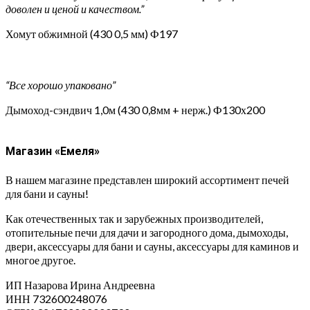
доволен и ценой и качеством.”
Хомут обжимной (430 0,5 мм) Ф197
“Все хорошо упаковано”
Дымоход-сэндвич 1,0м (430 0,8мм + нерж.) Ф130х200
Магазин «Емеля»
В нашем магазине представлен широкий ассортимент печей
для бани и сауны!
Как отечественных так и зарубежных производителей,
отопительные печи для дачи и загородного дома, дымоходы,
двери, аксессуары для бани и сауны, аксессуары для каминов и
многое другое.
ИП Назарова Ирина Андреевна⁠
ИНН 732600248076