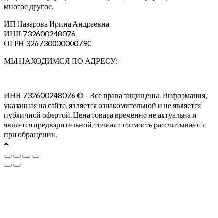
многое другое.
ИП Назарова Ирина Андреевна⁠
ИНН 732600248076
ОГРН 326730000000790
МЫ НАХОДИМСЯ ПО АДРЕСУ:
ИНН 732600248076 © - Все права защищены. Информация,
указанная на сайте, является ознакомительной и не является
публичной офертой. Цена товара временно не актуальна и
является предварительной, точная стоимость рассчитывается
при обращении.