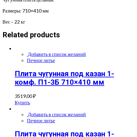
Размеры: 710×410 мм
Вес – 22 кг
Related products
Добавить в список желаний
Печное литье
Плита чугунная под казан 1-
комф. П1-3Б 710×410 мм
3519,00
₽
Купить
Добавить в список желаний
Печное литье
Плита чугунная под казан 1-