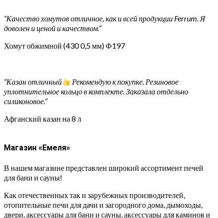
“Качество хомутов отличное, как и всей продукции Ferrum. Я
доволен и ценой и качеством.”
Хомут обжимной (430 0,5 мм) Ф197
“Казан отличный
Рекомендую к покупке. Резиновое
уплотнительное кольцо в комплекте. Заказала отдельно
силиконовое.”
Афганский казан на 8 л
Магазин «Емеля»
В нашем магазине представлен широкий ассортимент печей
для бани и сауны!
Как отечественных так и зарубежных производителей,
отопительные печи для дачи и загородного дома, дымоходы,
двери, аксессуары для бани и сауны, аксессуары для каминов и