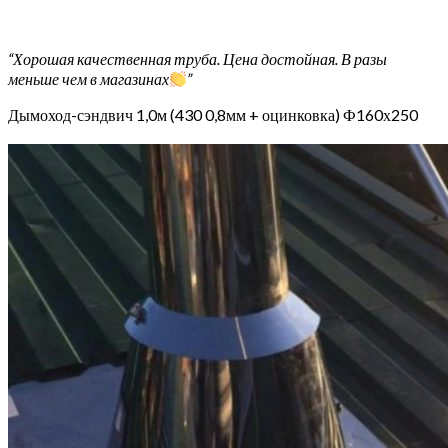
“Хорошая качественная труба. Цена достойная. В разы
меньше чем в магазинах
”
Дымоход-сэндвич 1,0м (430 0,8мм + оцинковка) Ф160х250