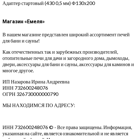
Адаптер стартовый (430 0,5 мм) Ф130х200
Магазин «Емеля»
В нашем магазине представлен широкий ассортимент печей
для бани и сауны!
Как отечественных так и зарубежных производителей,
отопительные печи для дачи и загородного дома, дымоходы,
двери, аксессуары для бани и сауны, аксессуары для каминов и
многое другое.
ИП Назарова Ирина Андреевна⁠
ИНН 732600248076
ОГРН 326730000000790
МЫ НАХОДИМСЯ ПО АДРЕСУ:
ИНН 732600248076 © - Все права защищены. Информация,
указанная на сайте, является ознакомительной и не является