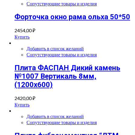
Сопутствующие товары и изделия
Форточка окно рама ольха 50*50
2454,00
₽
Купить
Добавить в список желаний
Сопутствующие товары и изделия
Плита ФАСПАН Дикий камень
№1007 Вертикаль 8мм,
(1200х600)
2420,00
₽
Купить
Добавить в список желаний
Сопутствующие товары и изделия