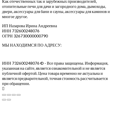
Как отечественных так и зарубежных производителей,
отопительные печи для дачи и загородного дома, дымоходы,
двери, аксессуары для бани и сауны, аксессуары для каминов и
многое другое.
ИП Назарова Ирина Андреевна⁠
ИНН 732600248076
ОГРН 326730000000790
МЫ НАХОДИМСЯ ПО АДРЕСУ:
ИНН 732600248076 © - Все права защищены. Информация,
указанная на сайте, является ознакомительной и не является
публичной офертой. Цена товара временно не актуальна и
является предварительной, точная стоимость рассчитывается
при обращении.