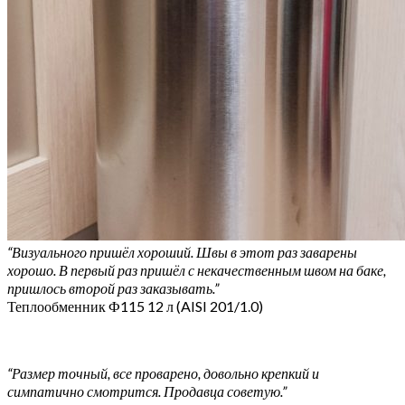
“Визуального пришёл хороший. Швы в этот раз заварены
хорошо. В первый раз пришёл с некачественным швом на баке,
пришлось второй раз заказывать.”
Теплообменник Ф115 12 л (AISI 201/1.0)
“Размер точный, все проварено, довольно крепкий и
симпатично смотрится. Продавца советую.”