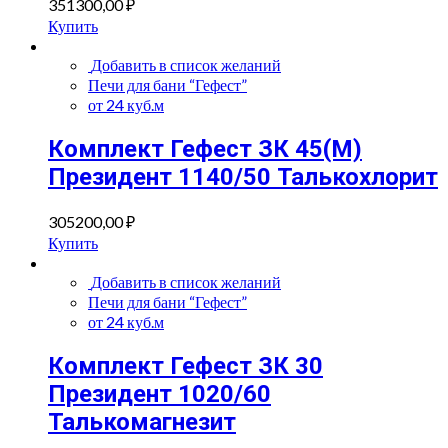
351300,00
₽
Купить
Добавить в список желаний
Печи для бани “Гефест”
от 24 куб.м
Комплект Гефест ЗК 45(М)
Президент 1140/50 Талькохлорит
305200,00
₽
Купить
Добавить в список желаний
Печи для бани “Гефест”
от 24 куб.м
Комплект Гефест ЗК 30
Президент 1020/60
Талькомагнезит