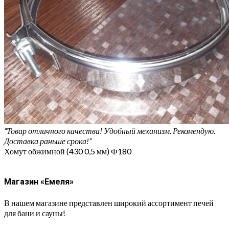
“Товар отличного качества! Удобный механизм. Рекомендую.
Доставка раньше срока!”
Хомут обжимной (430 0,5 мм) Ф180
Магазин «Емеля»
В нашем магазине представлен широкий ассортимент печей
для бани и сауны!