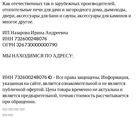
Как отечественных так и зарубежных производителей,
отопительные печи для дачи и загородного дома, дымоходы,
двери, аксессуары для бани и сауны, аксессуары для каминов и
многое другое.
ИП Назарова Ирина Андреевна⁠
ИНН 732600248076
ОГРН 326730000000790
МЫ НАХОДИМСЯ ПО АДРЕСУ:
ИНН 732600248076 © - Все права защищены. Информация,
указанная на сайте, является ознакомительной и не является
публичной офертой. Цена товара временно не актуальна и
является предварительной, точная стоимость рассчитывается
при обращении.