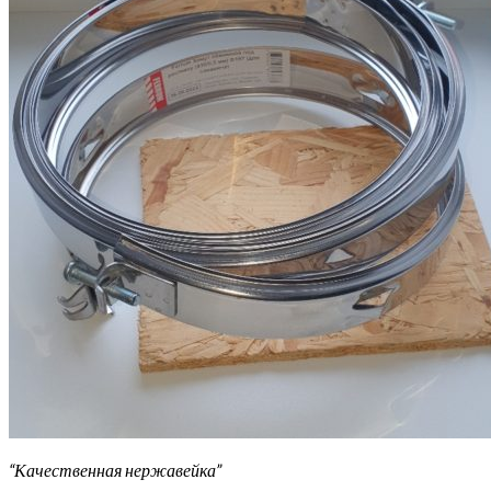
“Качественная нержавейка”