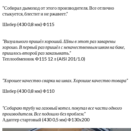
“Собирал дымоход от этого производителя. Все отлично
стыкуется, блестит и не ржавеет.”
Шибер (430 0,8 мм) Ф115
“Визуального пришёл хороший. Швы в этот раз заварены
хорошо. В первый раз пришёл с некачественным швом на баке,
пришлось второй раз заказывать.”
Теплообменник Ф115 12 л (AISI 201/1.0)
“Хорошее качество сварки на швах. Хорошие качество товара”
Шибер (430 0,8 мм) Ф110
“Собираю трубу на газовый котел. покупал все части одного
производителя. Все подошло без проблем.”
Адаптер стартовый (430 0,5 мм) Ф130х200