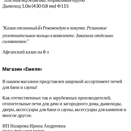
Дымоход 1,0м (430 0,8 мм) Ф115
“Казан отличный👍 Рекомендую к покупке. Резиновое
уплотнительное кольцо в комплекте. Заказала отдельно
силиконовое.”
Афганский казан на 8 л
Магазин «Емеля»
В нашем магазине представлен широкий ассортимент печей
для бани и сауны!
Как отечественных так и зарубежных производителей,
отопительные печи для дачи и загородного дома, дымоходы,
двери, аксессуары для бани и сауны, аксессуары для каминов и
многое другое.
ИП Назарова Ирина Андреевна⁠