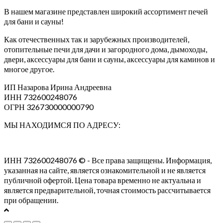
В нашем магазине представлен широкий ассортимент печей
для бани и сауны!
Как отечественных так и зарубежных производителей,
отопительные печи для дачи и загородного дома, дымоходы,
двери, аксессуары для бани и сауны, аксессуары для каминов и
многое другое.
ИП Назарова Ирина Андреевна⁠
ИНН 732600248076
ОГРН 326730000000790
МЫ НАХОДИМСЯ ПО АДРЕСУ:
ИНН 732600248076 © - Все права защищены. Информация,
указанная на сайте, является ознакомительной и не является
публичной офертой. Цена товара временно не актуальна и
является предварительной, точная стоимость рассчитывается
при обращении.