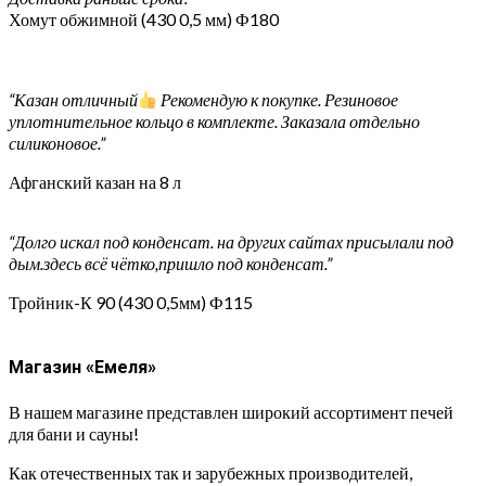
Хомут обжимной (430 0,5 мм) Ф180
“Казан отличный
Рекомендую к покупке. Резиновое
уплотнительное кольцо в комплекте. Заказала отдельно
силиконовое.”
Афганский казан на 8 л
“Долго искал под конденсат. на других сайтах присылали под
дым.здесь всё чётко,пришло под конденсат.”
Тройник-К 90 (430 0,5мм) Ф115
Магазин «Емеля»
В нашем магазине представлен широкий ассортимент печей
для бани и сауны!
Как отечественных так и зарубежных производителей,