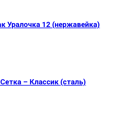
ак Уралочка 12 (нержавейка)
Сетка – Классик (сталь)