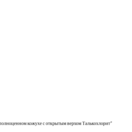
полноценном кожухе с открытым верхом Талькохлорит”