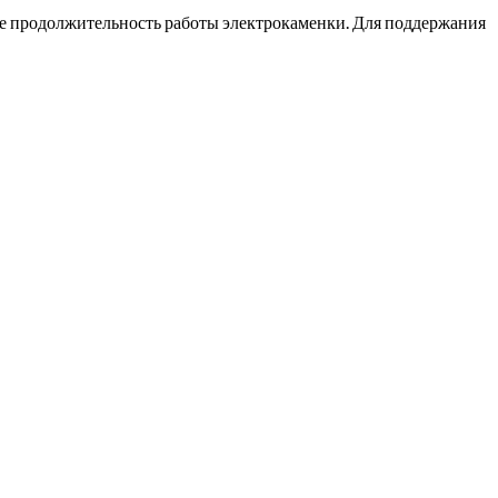
кже продолжительность работы электрокаменки. Для поддержания