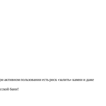
 активном пользовании есть риск «залить» камни и даже
сской бани!