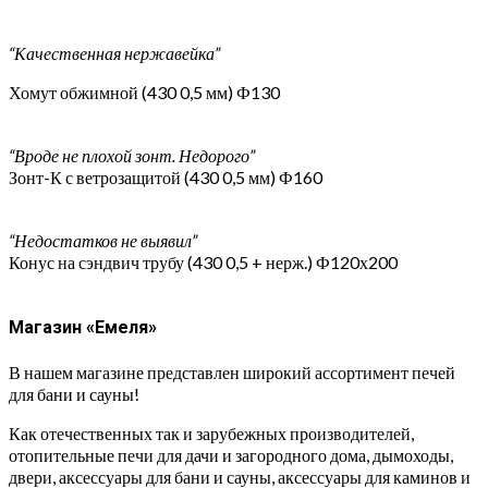
“Качественная нержавейка”
Хомут обжимной (430 0,5 мм) Ф130
“Вроде не плохой зонт. Недорого”
Зонт-К с ветрозащитой (430 0,5 мм) Ф160
“Недостатков не выявил”
Конус на сэндвич трубу (430 0,5 + нерж.) Ф120х200
Магазин «Емеля»
В нашем магазине представлен широкий ассортимент печей
для бани и сауны!
Как отечественных так и зарубежных производителей,
отопительные печи для дачи и загородного дома, дымоходы,
двери, аксессуары для бани и сауны, аксессуары для каминов и