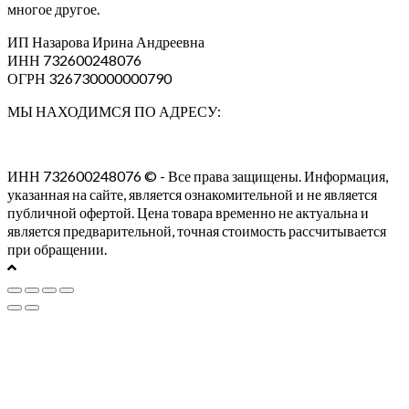
многое другое.
ИП Назарова Ирина Андреевна⁠
ИНН 732600248076
ОГРН 326730000000790
МЫ НАХОДИМСЯ ПО АДРЕСУ:
ИНН 732600248076 © - Все права защищены. Информация,
указанная на сайте, является ознакомительной и не является
публичной офертой. Цена товара временно не актуальна и
является предварительной, точная стоимость рассчитывается
при обращении.