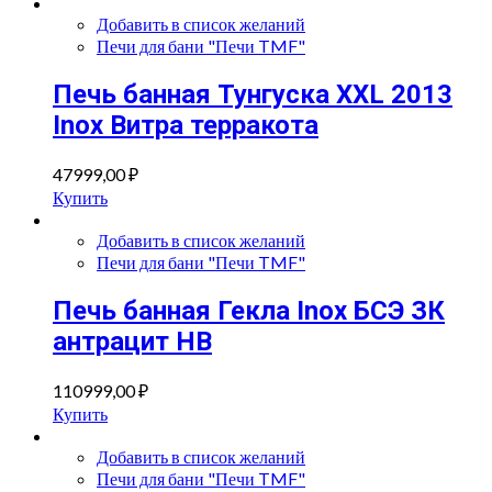
Добавить в список желаний
Печи для бани "Печи TMF"
Печь банная Тунгуска XXL 2013
Inox Витра терракота
47999,00
₽
Купить
Добавить в список желаний
Печи для бани "Печи TMF"
Печь банная Гекла Inox БСЭ ЗК
антрацит НВ
110999,00
₽
Купить
Добавить в список желаний
Печи для бани "Печи TMF"