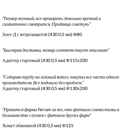
“Размер точный, все проварено, довольно крепкий и
симпатично смотрится. Продавца советую.”
Зонт-Д с ветрозащитой (430 0,5 мм) Ф80
“Быстрая доставка, товар соответствует описанию”
Адаптер стартовый (430 0,5 мм) Ф115х200
“Собираю трубу на газовый котел. покупал все части одного
производителя. Все подошло без проблем.”
Адаптер стартовый (430 0,5 мм) Ф130х200
“Нравится фирма Ferrum за то, что фитинги совместимы в
большинстве случаев с фитинги других фирм”
Хомут обжимной (430 0,5 мм) Ф125