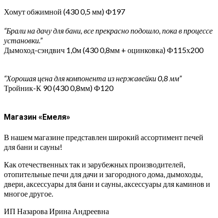
Хомут обжимной (430 0,5 мм) Ф197
“Брали на дачу для бани, все прекрасно подошло, пока в процессе
установки.”
Дымоход-сэндвич 1,0м (430 0,8мм + оцинковка) Ф115х200
“Хорошая цена для компонента из нержавейки 0,8 мм”
Тройник-К 90 (430 0,8мм) Ф120
Магазин «Емеля»
В нашем магазине представлен широкий ассортимент печей
для бани и сауны!
Как отечественных так и зарубежных производителей,
отопительные печи для дачи и загородного дома, дымоходы,
двери, аксессуары для бани и сауны, аксессуары для каминов и
многое другое.
ИП Назарова Ирина Андреевна⁠