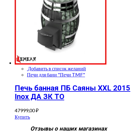
Добавить в список желаний
Печи для бани "Печи TMF"
Печь банная ПБ Саяны XXL 2015
Inox ДА ЗК ТО
47999,00
₽
Купить
Отзывы о наших магазинах