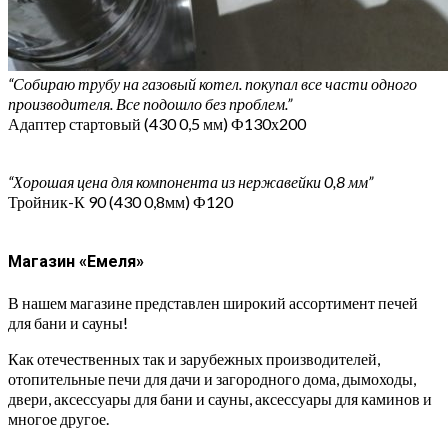
“Собираю трубу на газовый котел. покупал все части одного
производителя. Все подошло без проблем.”
Адаптер стартовый (430 0,5 мм) Ф130х200
“Хорошая цена для компонента из нержавейки 0,8 мм”
Тройник-К 90 (430 0,8мм) Ф120
Магазин «Емеля»
В нашем магазине представлен широкий ассортимент печей
для бани и сауны!
Как отечественных так и зарубежных производителей,
отопительные печи для дачи и загородного дома, дымоходы,
двери, аксессуары для бани и сауны, аксессуары для каминов и
многое другое.