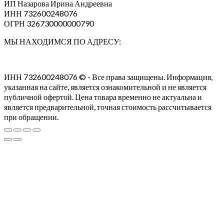
ИП Назарова Ирина Андреевна⁠
ИНН 732600248076
ОГРН 326730000000790
МЫ НАХОДИМСЯ ПО АДРЕСУ:
ИНН 732600248076 © - Все права защищены. Информация,
указанная на сайте, является ознакомительной и не является
публичной офертой. Цена товара временно не актуальна и
является предварительной, точная стоимость рассчитывается
при обращении.