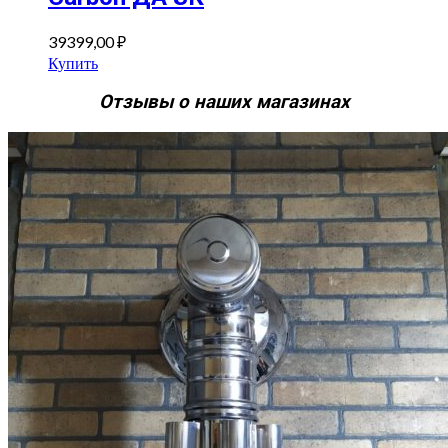
39399,00
₽
Купить
Отзывы о наших магазинах