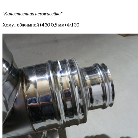
“Качественная нержавейка”
Хомут обжимной (430 0,5 мм) Ф130