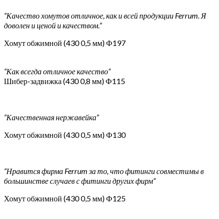
“Качество хомутов отличное, как и всей продукции Ferrum. Я
доволен и ценой и качеством.”
Хомут обжимной (430 0,5 мм) Ф197
“Как всегда отличное качество”
Шибер-задвижка (430 0,8 мм) Ф115
“Качественная нержавейка”
Хомут обжимной (430 0,5 мм) Ф130
“Нравится фирма Ferrum за то, что фитинги совместимы в
большинстве случаев с фитинги других фирм”
Хомут обжимной (430 0,5 мм) Ф125