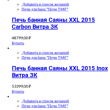
Добавить в список желаний
Печи для бани "Печи TMF"
Печь банная Саяны XXL 2015
Carbon Витра ЗК
48799,00
₽
Купить
Добавить в список желаний
Печи для бани "Печи TMF"
Печь банная Саяны XXL 2015 Inox
Витра ЗК
53399,00
₽
Купить
Добавить в список желаний
Печи для бани "Печи TMF"