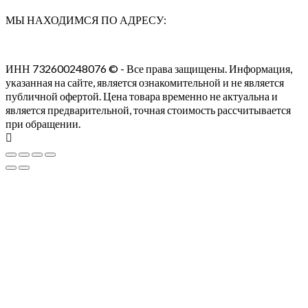
МЫ НАХОДИМСЯ ПО АДРЕСУ:
ИНН 732600248076 © - Все права защищены. Информация,
указанная на сайте, является ознакомительной и не является
публичной офертой. Цена товара временно не актуальна и
является предварительной, точная стоимость рассчитывается
при обращении.