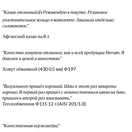
“Казан отличный👍 Рекомендую к покупке. Резиновое
уплотнительное кольцо в комплекте. Заказала отдельно
силиконовое.”
Афганский казан на 8 л
“Качество хомутов отличное, как и всей продукции Ferrum. Я
доволен и ценой и качеством.”
Хомут обжимной (430 0,5 мм) Ф197
“Визуального пришёл хороший. Швы в этот раз заварены
хорошо. В первый раз пришёл с некачественным швом на баке,
пришлось второй раз заказывать.”
Теплообменник Ф115 12 л (AISI 201/1.0)
“Качественная нержавейка”