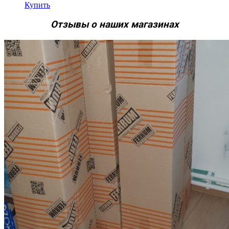
Купить
Отзывы о наших магазинах