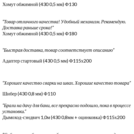
Хомут обжимной (430 0,5 мм) Ф130
“Товар отличного качества! Удобный механизм. Рекомендую.
Доставка раньше срока!”
Хомут обжимной (430 0,5 мм) Ф180
“Быстрая доставка, товар соответствует описанию”
Адаптер стартовый (430 0,5 мм) Ф115х200
“Хорошее качество сварки на швах. Хорошие качество товара”
Шибер (430 0,8 мм) Ф110
“Брали на дачу для бани, все прекрасно подошло, пока в процессе
установки.”
Дымоход-сэндвич 1,0м (430 0,8мм + оцинковка) Ф115х200