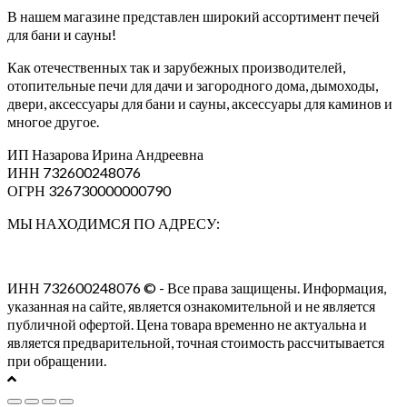
В нашем магазине представлен широкий ассортимент печей
для бани и сауны!
Как отечественных так и зарубежных производителей,
отопительные печи для дачи и загородного дома, дымоходы,
двери, аксессуары для бани и сауны, аксессуары для каминов и
многое другое.
ИП Назарова Ирина Андреевна⁠
ИНН 732600248076
ОГРН 326730000000790
МЫ НАХОДИМСЯ ПО АДРЕСУ:
ИНН 732600248076 © - Все права защищены. Информация,
указанная на сайте, является ознакомительной и не является
публичной офертой. Цена товара временно не актуальна и
является предварительной, точная стоимость рассчитывается
при обращении.