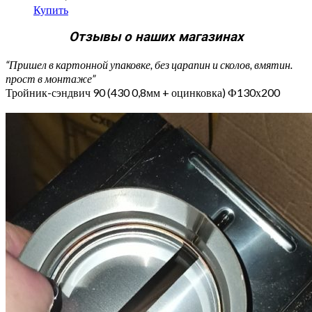
Купить
Отзывы о наших магазинах
“Пришел в картонной упаковке, без царапин и сколов, вмятин.
прост в монтаже”
Тройник-сэндвич 90 (430 0,8мм + оцинковка) Ф130х200