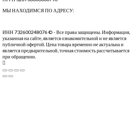
МЫ НАХОДИМСЯ ПО АДРЕСУ:
ИНН 732600248076 © - Все права защищены. Информация,
указанная на сайте, является ознакомительной и не является
публичной офертой. Цена товара временно не актуальна и
является предварительной, точная стоимость рассчитывается
при обращении.