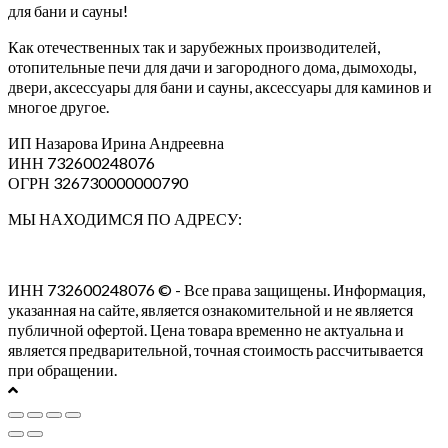
для бани и сауны!
Как отечественных так и зарубежных производителей,
отопительные печи для дачи и загородного дома, дымоходы,
двери, аксессуары для бани и сауны, аксессуары для каминов и
многое другое.
ИП Назарова Ирина Андреевна⁠
ИНН 732600248076
ОГРН 326730000000790
МЫ НАХОДИМСЯ ПО АДРЕСУ:
ИНН 732600248076 © - Все права защищены. Информация,
указанная на сайте, является ознакомительной и не является
публичной офертой. Цена товара временно не актуальна и
является предварительной, точная стоимость рассчитывается
при обращении.