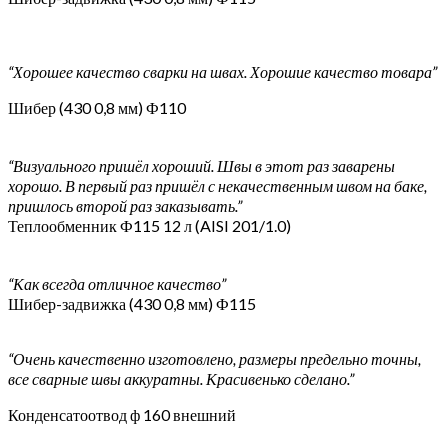
“Хорошее качество сварки на швах. Хорошие качество товара”
Шибер (430 0,8 мм) Ф110
“Визуального пришёл хороший. Швы в этот раз заварены
хорошо. В первый раз пришёл с некачественным швом на баке,
пришлось второй раз заказывать.”
Теплообменник Ф115 12 л (AISI 201/1.0)
“Как всегда отличное качество”
Шибер-задвижка (430 0,8 мм) Ф115
“Очень качественно изготовлено, размеры предельно точны,
все сварные швы аккуратны. Красивенько сделано.”
Конденсатоотвод ф 160 внешний