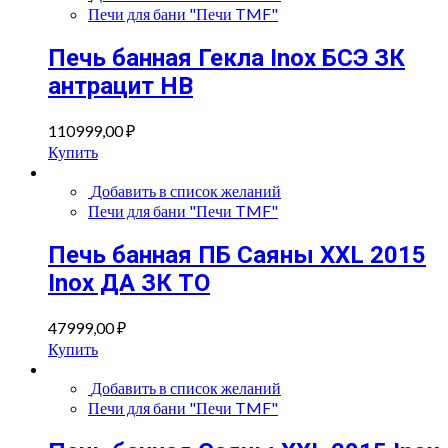
Печи для бани "Печи TMF"
Печь банная Гекла Inox БСЭ ЗК
антрацит НВ
110999,00
₽
Купить
Добавить в список желаний
Печи для бани "Печи TMF"
Печь банная ПБ Саяны XXL 2015
Inox ДА ЗК ТО
47999,00
₽
Купить
Добавить в список желаний
Печи для бани "Печи TMF"