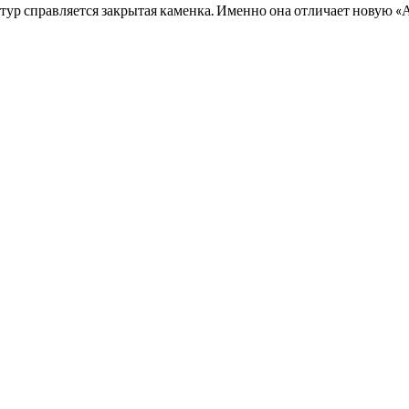
тур справляется закрытая каменка. Именно она отличает новую «