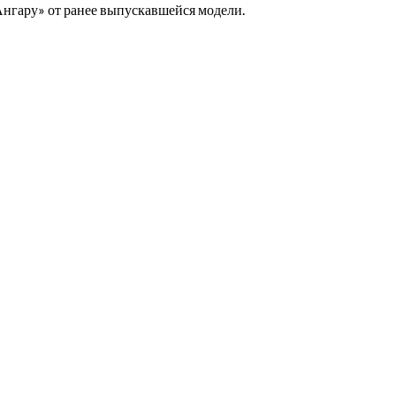
Ангару» от ранее выпускавшейся модели.