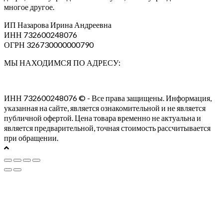
многое другое.
ИП Назарова Ирина Андреевна⁠
ИНН 732600248076
ОГРН 326730000000790
МЫ НАХОДИМСЯ ПО АДРЕСУ:
ИНН 732600248076 © - Все права защищены. Информация,
указанная на сайте, является ознакомительной и не является
публичной офертой. Цена товара временно не актуальна и
является предварительной, точная стоимость рассчитывается
при обращении.