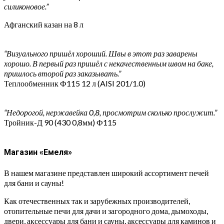
силиконовое.”
Афганский казан на 8 л
“Визуального пришёл хороший. Швы в этот раз заварены
хорошо. В первый раз пришёл с некачественным швом на баке,
пришлось второй раз заказывать.”
Теплообменник Ф115 12 л (AISI 201/1.0)
“Недорогой, нержавейка 0,8, просмотрим сколько прослужит.”
Тройник-Д 90 (430 0,8мм) Ф115
Магазин «Емеля»
В нашем магазине представлен широкий ассортимент печей
для бани и сауны!
Как отечественных так и зарубежных производителей,
отопительные печи для дачи и загородного дома, дымоходы,
двери, аксессуары для бани и сауны, аксессуары для каминов и