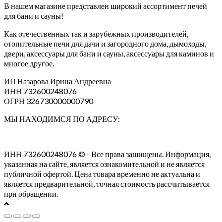
В нашем магазине представлен широкий ассортимент печей
для бани и сауны!
Как отечественных так и зарубежных производителей,
отопительные печи для дачи и загородного дома, дымоходы,
двери, аксессуары для бани и сауны, аксессуары для каминов и
многое другое.
ИП Назарова Ирина Андреевна⁠
ИНН 732600248076
ОГРН 326730000000790
МЫ НАХОДИМСЯ ПО АДРЕСУ:
ИНН 732600248076 © - Все права защищены. Информация,
указанная на сайте, является ознакомительной и не является
публичной офертой. Цена товара временно не актуальна и
является предварительной, точная стоимость рассчитывается
при обращении.