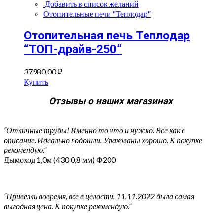
Добавить в список желаний
Отопительные печи "Теплодар"
Отопительная печь Теплодар
“ТОП-драйв-250”
37980,00
₽
Купить
Отзывы о наших магазинах
“Отличные трубы! Именно то что и нужно. Все как в
описание. Идеально подошли. Упакованы хорошо. К покупке
рекомендую.”
Дымоход 1,0м (430 0,8 мм) Ф200
“Привезли вовремя, все в целости. 11.11.2022 была самая
выгодная цена. К покупке рекомендую.”