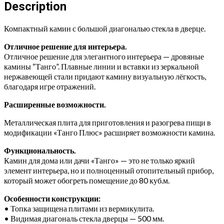
Description
Компактный камин с большой диагональю стекла в дверце.
Отличное решение для интерьера.
Отличное решение для элегантного интерьера — дровяные
камины “Танго”. Плавные линии и вставки из зеркальной
нержавеющей стали придают камину визуальную лёгкость,
благодаря игре отражений.
Расширенные возможности.
Металлическая плита для приготовления и разогрева пищи в
модификации «Танго Плюс» расширяет возможности камина.
Функциональность.
Камин для дома или дачи «Танго» — это не только яркий
элемент интерьера, но и полноценный отопительный прибор,
который может обогреть помещение до 80 куб.м.
Особенности конструкции:
• Топка защищена плитами из вермикулита.
• Видимая диагональ стекла дверцы — 500 мм.