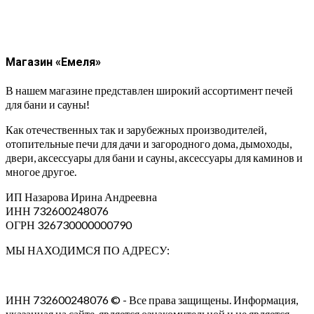
Магазин «Емеля»
В нашем магазине представлен широкий ассортимент печей
для бани и сауны!
Как отечественных так и зарубежных производителей,
отопительные печи для дачи и загородного дома, дымоходы,
двери, аксессуары для бани и сауны, аксессуары для каминов и
многое другое.
ИП Назарова Ирина Андреевна⁠
ИНН 732600248076
ОГРН 326730000000790
МЫ НАХОДИМСЯ ПО АДРЕСУ:
ИНН 732600248076 © - Все права защищены. Информация,
указанная на сайте, является ознакомительной и не является