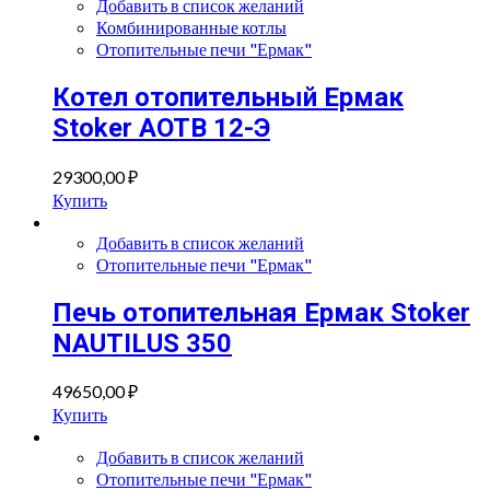
Добавить в список желаний
Комбинированные котлы
Отопительные печи "Ермак"
Котел отопительный Ермак
Stoker АОТВ 12-Э
29300,00
₽
Купить
Добавить в список желаний
Отопительные печи "Ермак"
Печь отопительная Ермак Stoker
NAUTILUS 350
49650,00
₽
Купить
Добавить в список желаний
Отопительные печи "Ермак"