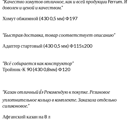
“Качество хомутов отличное, как и всей продукции Ferrum. Я
доволен и ценой и качеством.”
Хомут обжимной (430 0,5 мм) Ф197
“Быстрая доставка, товар соответствует описанию”
Адаптер стартовый (430 0,5 мм) Ф115х200
“Всё собирается как конструктор”
Тройник-К 90 (430 0,8мм) Ф120
“Казан отличный👍 Рекомендую к покупке. Резиновое
уплотнительное кольцо в комплекте. Заказала отдельно
силиконовое.”
Афганский казан на 8 л