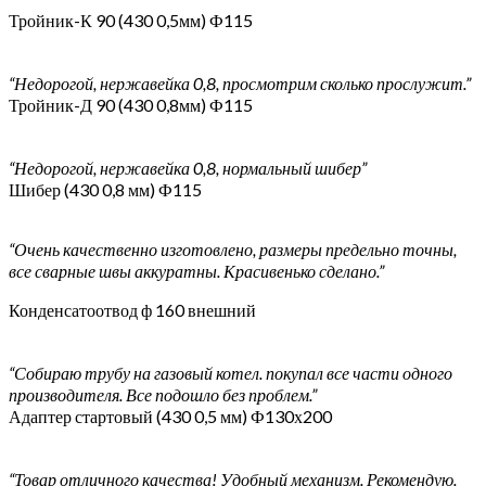
Тройник-К 90 (430 0,5мм) Ф115
“Недорогой, нержавейка 0,8, просмотрим сколько прослужит.”
Тройник-Д 90 (430 0,8мм) Ф115
“Недорогой, нержавейка 0,8, нормальный шибер”
Шибер (430 0,8 мм) Ф115
“Очень качественно изготовлено, размеры предельно точны,
все сварные швы аккуратны. Красивенько сделано.”
Конденсатоотвод ф 160 внешний
“Собираю трубу на газовый котел. покупал все части одного
производителя. Все подошло без проблем.”
Адаптер стартовый (430 0,5 мм) Ф130х200
“Товар отличного качества! Удобный механизм. Рекомендую.