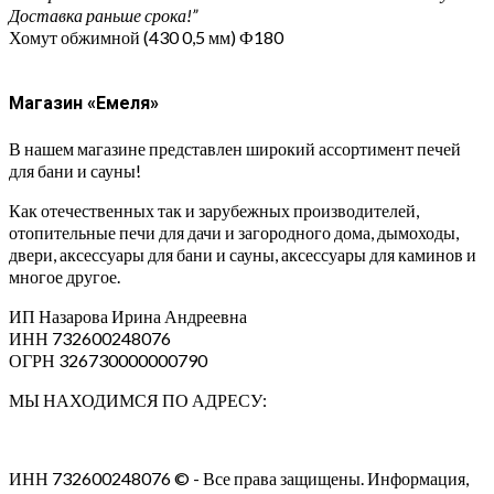
Доставка раньше срока!”
Хомут обжимной (430 0,5 мм) Ф180
Магазин «Емеля»
В нашем магазине представлен широкий ассортимент печей
для бани и сауны!
Как отечественных так и зарубежных производителей,
отопительные печи для дачи и загородного дома, дымоходы,
двери, аксессуары для бани и сауны, аксессуары для каминов и
многое другое.
ИП Назарова Ирина Андреевна⁠
ИНН 732600248076
ОГРН 326730000000790
МЫ НАХОДИМСЯ ПО АДРЕСУ:
ИНН 732600248076 © - Все права защищены. Информация,