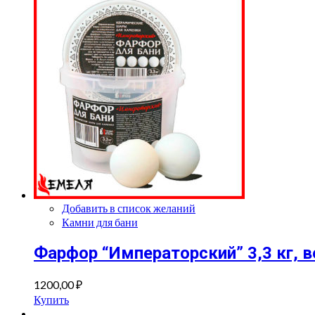
Добавить в список желаний
Камни для бани
Фарфор “Императорский” 3,3 кг, 
1200,00
₽
Купить