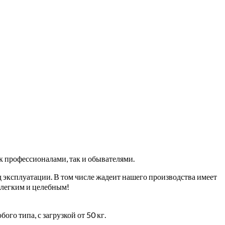
профессионалами, так и обывателями.
 эксплуатации. В том числе жадеит нашего производства имеет
 легким и целебным!
го типа, с загрузкой от 50 кг.