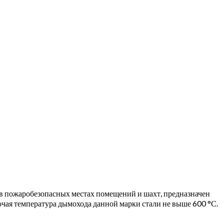
в пожаробезопасных местах помещений и шахт, предназначен
очая температура дымохода данной марки стали не выше 600 °С.