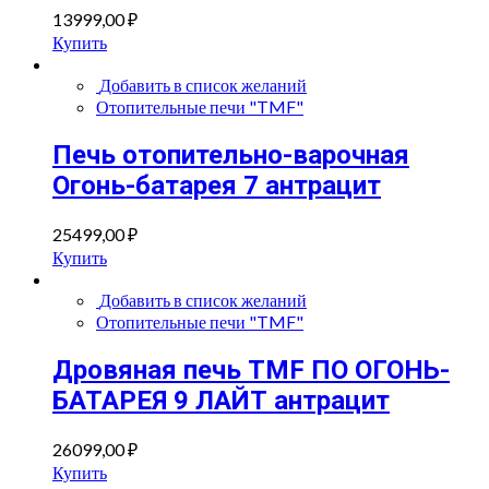
13999,00
₽
Купить
Добавить в список желаний
Отопительные печи "TMF"
Печь отопительно-варочная
Огонь-батарея 7 антрацит
25499,00
₽
Купить
Добавить в список желаний
Отопительные печи "TMF"
Дровяная печь TMF ПО ОГОНЬ-
БАТАРЕЯ 9 ЛАЙТ антрацит
26099,00
₽
Купить