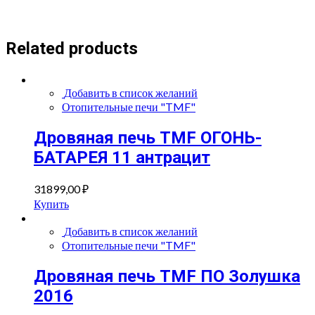
Related products
Добавить в список желаний
Отопительные печи "TMF"
Дровяная печь TMF ОГОНЬ-
БАТАРЕЯ 11 антрацит
31899,00
₽
Купить
Добавить в список желаний
Отопительные печи "TMF"
Дровяная печь TMF ПО Золушка
2016