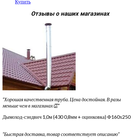
Купить
Отзывы о наших магазинах
“Хорошая качественная труба. Цена достойная. В разы
меньше чем в магазинах👏”
Дымоход-сэндвич 1,0м (430 0,8мм + оцинковка) Ф160х250
“Быстрая доставка, товар соответствует описанию”