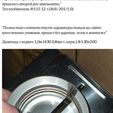
пришлось второй раз заказывать.”
Теплообменник Ф115 12 л (AISI 201/1.0)
“Полностью соответствует характеристикам на сайте.
качественно упакован, пришел без царапин. легок в монтаже”
Дымоход-сэндвич 1,0м (430 0,8мм + нерж.) Ф130х200