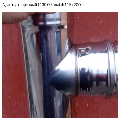
Адаптер стартовый (430 0,5 мм) Ф115х200