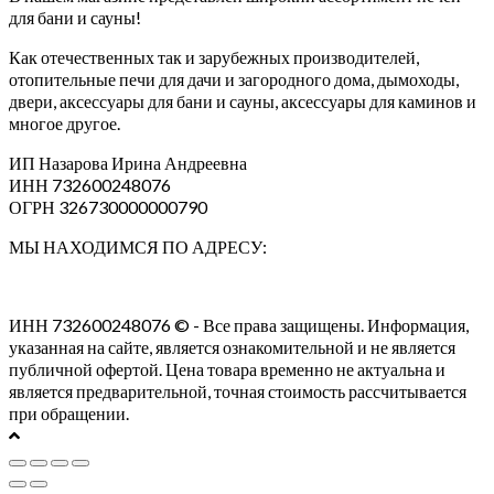
для бани и сауны!
Как отечественных так и зарубежных производителей,
отопительные печи для дачи и загородного дома, дымоходы,
двери, аксессуары для бани и сауны, аксессуары для каминов и
многое другое.
ИП Назарова Ирина Андреевна⁠
ИНН 732600248076
ОГРН 326730000000790
МЫ НАХОДИМСЯ ПО АДРЕСУ:
ИНН 732600248076 © - Все права защищены. Информация,
указанная на сайте, является ознакомительной и не является
публичной офертой. Цена товара временно не актуальна и
является предварительной, точная стоимость рассчитывается
при обращении.