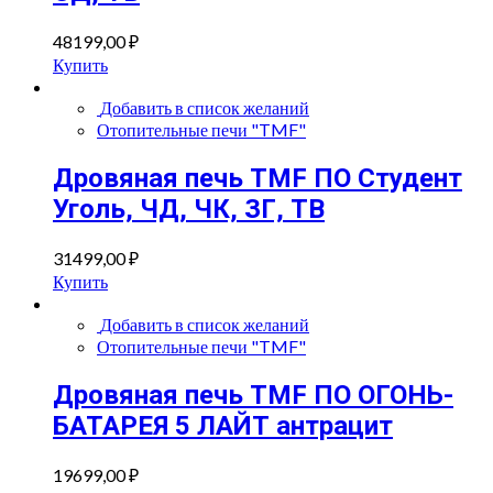
48199,00
₽
Купить
Добавить в список желаний
Отопительные печи "TMF"
Дровяная печь TMF ПО Студент
Уголь, ЧД, ЧК, ЗГ, ТВ
31499,00
₽
Купить
Добавить в список желаний
Отопительные печи "TMF"
Дровяная печь TMF ПО ОГОНЬ-
БАТАРЕЯ 5 ЛАЙТ антрацит
19699,00
₽