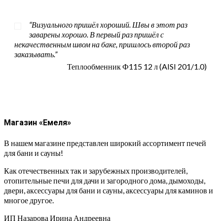
“Визуального пришёл хороший. Швы в этот раз
заварены хорошо. В первый раз пришёл с
некачественным швом на баке, пришлось второй раз
заказывать.”
Теплообменник Ф115 12 л (AISI 201/1.0)
Магазин «Емеля»
В нашем магазине представлен широкий ассортимент печей
для бани и сауны!
Как отечественных так и зарубежных производителей,
отопительные печи для дачи и загородного дома, дымоходы,
двери, аксессуары для бани и сауны, аксессуары для каминов и
многое другое.
ИП Назарова Ирина Андреевна⁠