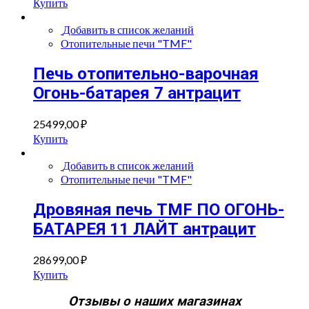
Купить
Добавить в список желаний
Отопительные печи "TMF"
Печь отопительно-варочная
Огонь-батарея 7 антрацит
25499,00
₽
Купить
Добавить в список желаний
Отопительные печи "TMF"
Дровяная печь TMF ПО ОГОНЬ-
БАТАРЕЯ 11 ЛАЙТ антрацит
28699,00
₽
Купить
Отзывы о наших магазинах